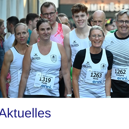
Aktuelles