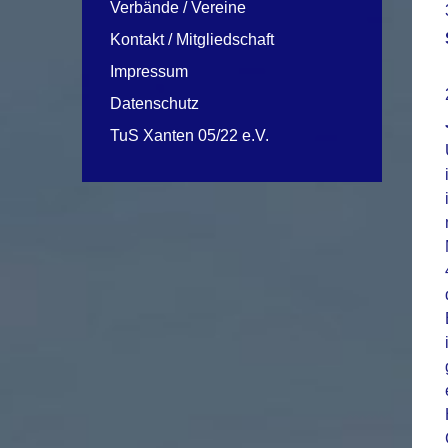
Verbände / Vereine
Kontakt / Mitgliedschaft
Impressum
Datenschutz
TuS Xanten 05/22 e.V.