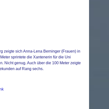
g zeigte sich Anna-Lena Berninger (Frauen) in
Meter sprintete die Xantenerin für die Uni
. Nicht genug. Auch über die 100 Meter zeigte
 Sekunden auf Rang sechs.
nk