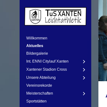
Willkommen
Aktuelles
Bildergalerie
Int. ENNI Citylauf Xanten
Xantener Stadion Cross
Unsere Abteilung
Vereinsrekorde
Meisterschaften
Sportstätten