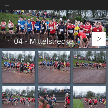
04 - Mittelstrecke